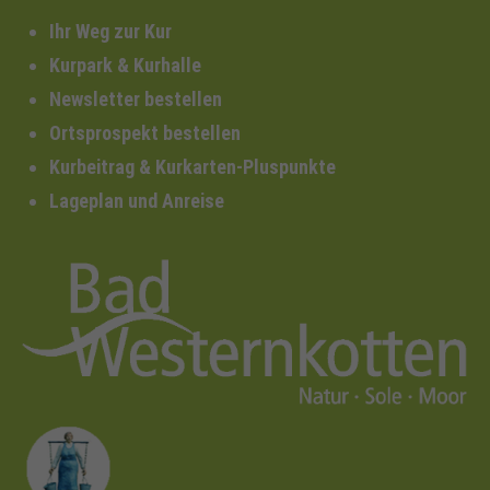
Ihr Weg zur Kur
Kurpark & Kurhalle
Newsletter bestellen
Ortsprospekt bestellen
Kurbeitrag & Kurkarten-Pluspunkte
Lageplan und Anreise