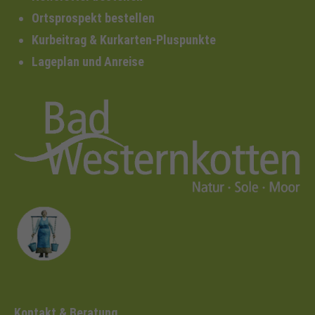
Ortsprospekt bestellen
Kurbeitrag & Kurkarten-Pluspunkte
Lageplan und Anreise
Kontakt & Beratung