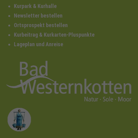
Kurpark & Kurhalle
Newsletter bestellen
Ortsprospekt bestellen
Kurbeitrag & Kurkarten-Pluspunkte
Lageplan und Anreise