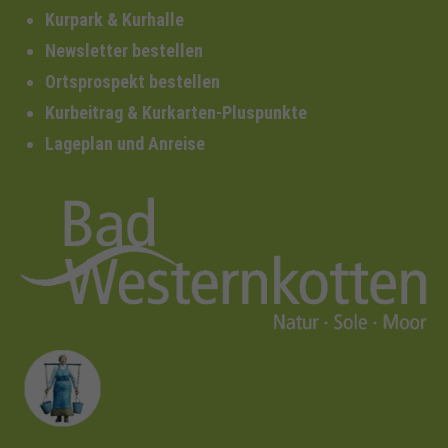
Kurpark & Kurhalle
Newsletter bestellen
Ortsprospekt bestellen
Kurbeitrag & Kurkarten-Pluspunkte
Lageplan und Anreise