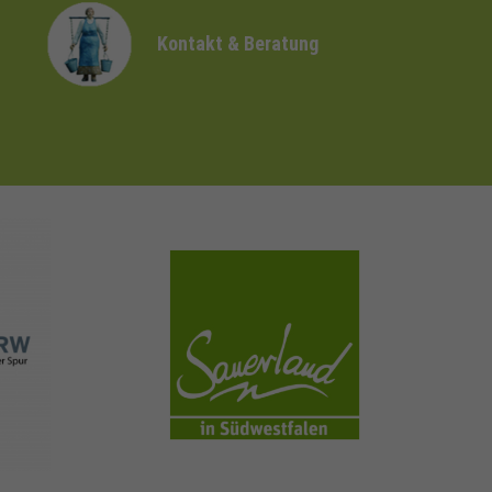
Kontakt & Beratung
sauerland.com