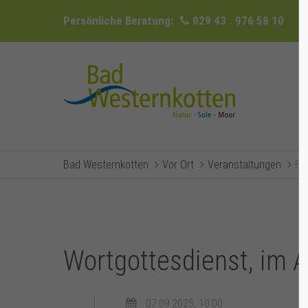
Persönliche Beratung:
029 43 . 976 58 10
Bad Westernkotten
Vor Ort
Veranstaltungen
Ev
Wortgottesdienst, im 
07.09.2025, 10:00