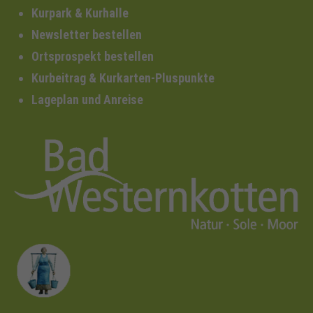
Kurpark & Kurhalle
Newsletter bestellen
Ortsprospekt bestellen
Kurbeitrag & Kurkarten-Pluspunkte
Lageplan und Anreise