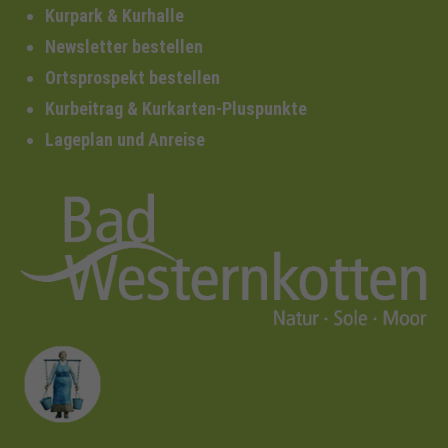
Kurpark & Kurhalle
Newsletter bestellen
Ortsprospekt bestellen
Kurbeitrag & Kurkarten-Pluspunkte
Lageplan und Anreise