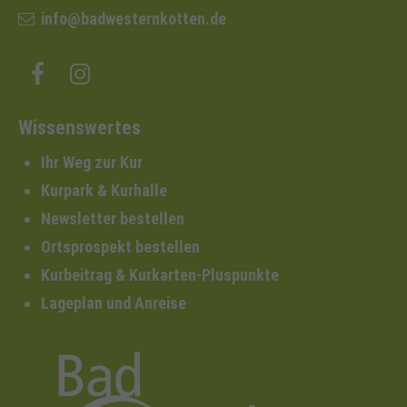
info@badwesternkotten.de
Wissenswertes
Ihr Weg zur Kur
Kurpark & Kurhalle
Newsletter bestellen
Ortsprospekt bestellen
Kurbeitrag & Kurkarten-Pluspunkte
Lageplan und Anreise