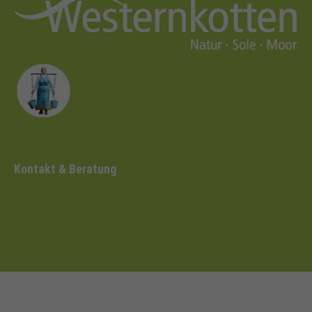
Kontakt & Beratung