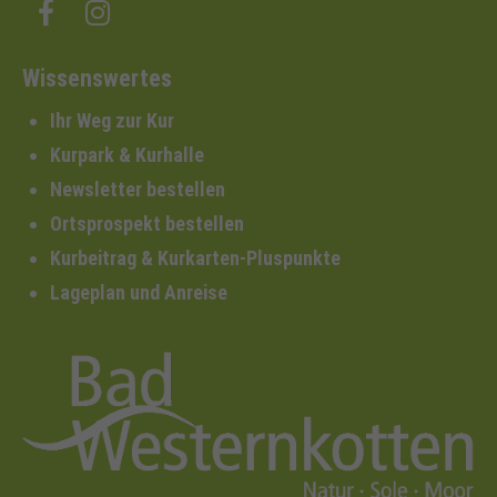
Wissenswertes
Ihr Weg zur Kur
Kurpark & Kurhalle
Newsletter bestellen
Ortsprospekt bestellen
Kurbeitrag & Kurkarten-Pluspunkte
Lageplan und Anreise