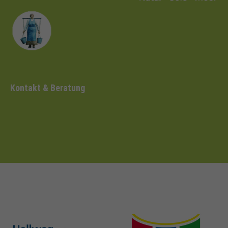
Kontakt & Beratung