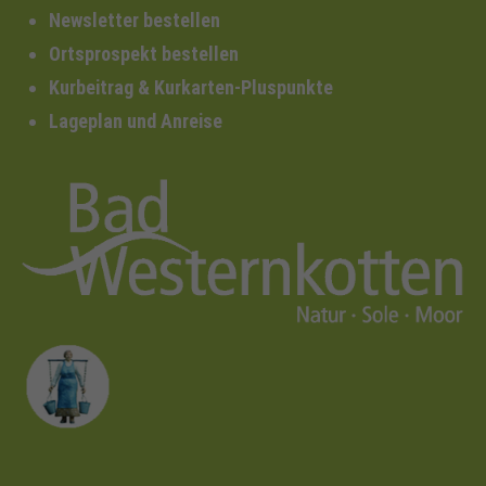
Newsletter bestellen
Ortsprospekt bestellen
Kurbeitrag & Kurkarten-Pluspunkte
Lageplan und Anreise