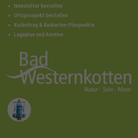
Newsletter bestellen
Ortsprospekt bestellen
Kurbeitrag & Kurkarten-Pluspunkte
Lageplan und Anreise