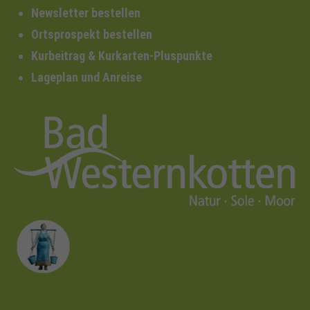
Newsletter bestellen
Ortsprospekt bestellen
Kurbeitrag & Kurkarten-Pluspunkte
Lageplan und Anreise