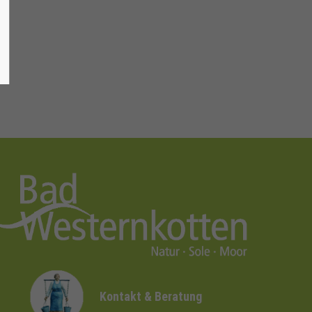
Kontakt & Beratung