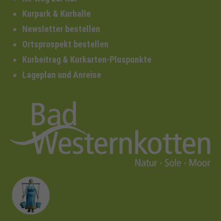
Kurpark & Kurhalle
Newsletter bestellen
Ortsprospekt bestellen
Kurbeitrag & Kurkarten-Pluspunkte
Lageplan und Anreise