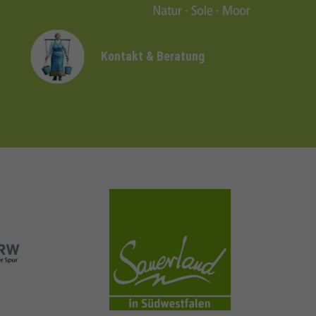
Kontakt & Beratung
sauerland.com