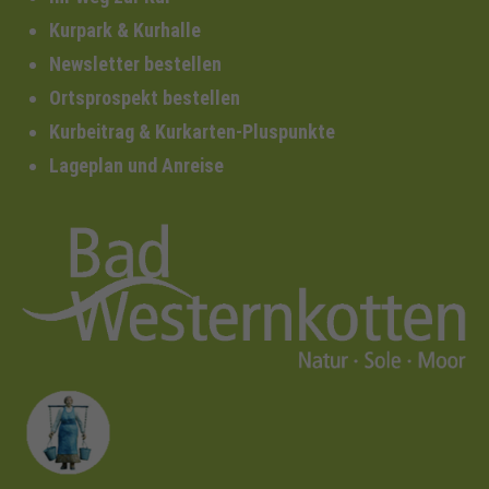
Kurpark & Kurhalle
Newsletter bestellen
Ortsprospekt bestellen
Kurbeitrag & Kurkarten-Pluspunkte
Lageplan und Anreise