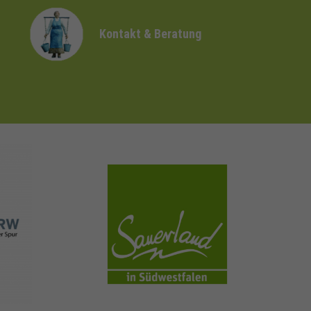
Kontakt & Beratung
sauerland.com