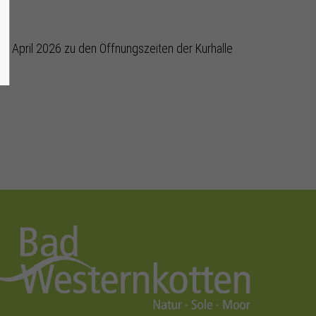
6. April 2026 zu den Öffnungszeiten der Kurhalle