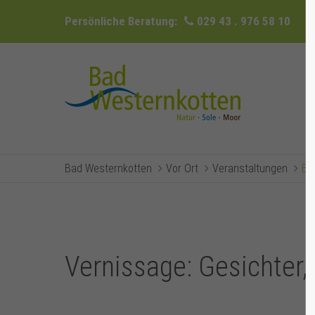
Persönliche Beratung:
029 43 . 976 58 10
Bad Westernkotten
Vor Ort
Veranstaltungen
Ev
Vernissage: Gesichter,