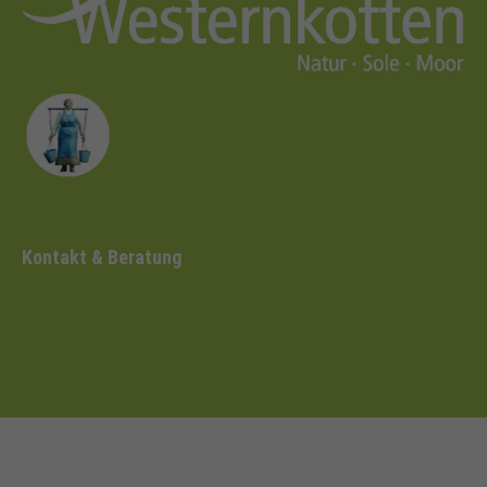
Kontakt & Beratung