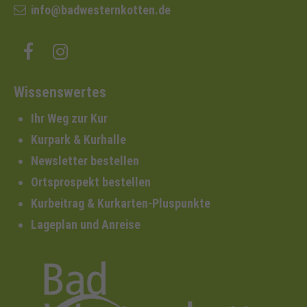
info@badwesternkotten.de
Wissenswertes
Ihr Weg zur Kur
Kurpark & Kurhalle
Newsletter bestellen
Ortsprospekt bestellen
Kurbeitrag & Kurkarten-Pluspunkte
Lageplan und Anreise