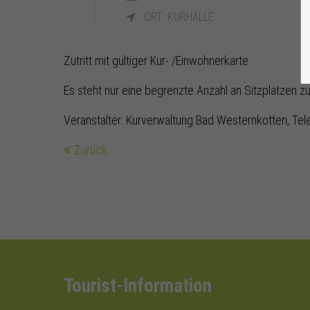
ORT: KURHALLE
Zutritt mit gültiger Kur- /Einwohnerkarte
Es steht nur eine begrenzte Anzahl an Sitzplätzen z
Veranstalter: Kurverwaltung Bad Westernkotten, Tel
Zurück
Tourist-Information