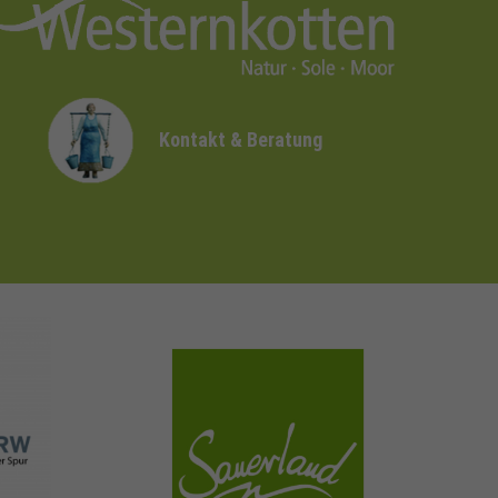
Kontakt & Beratung
sauerland.com