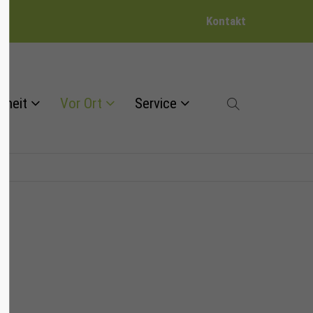
Kontakt
dheit
Vor Ort
Service