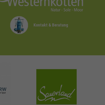
Kontakt & Beratung
sauerland.com