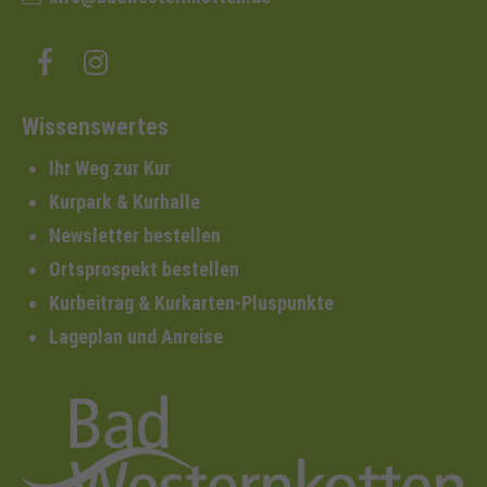
Wissenswertes
Ihr Weg zur Kur
Kurpark & Kurhalle
Newsletter bestellen
Ortsprospekt bestellen
Kurbeitrag & Kurkarten-Pluspunkte
Lageplan und Anreise