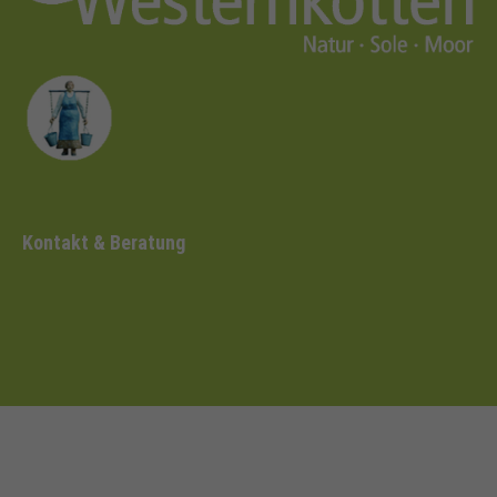
Kontakt & Beratung