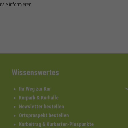
näle informieren.
Wissenswertes
Ihr Weg zur Kur
Kurpark & Kurhalle
Newsletter bestellen
Ortsprospekt bestellen
Kurbeitrag & Kurkarten-Pluspunkte