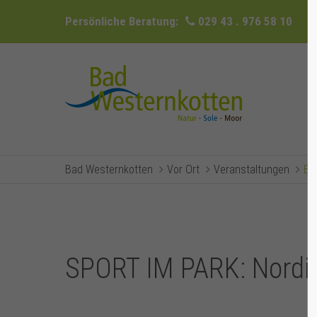
Persönliche Beratung:
029 43 . 976 58 10
Bad Westernkotten
Vor Ort
Veranstaltungen
Ev
SPORT IM PARK: Nordic-