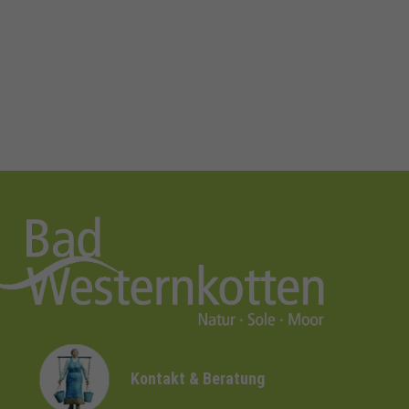
Kontakt & Beratung