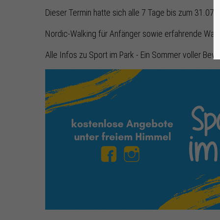
Dieser Termin hatte sich alle 7 Tage bis zum 31.07
Nordic-Walking für Anfänger sowie erfahrende Wal
Alle Infos zu Sport im Park - Ein Sommer voller Bewe