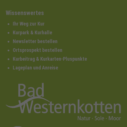
Wissenswertes
Ihr Weg zur Kur
Kurpark & Kurhalle
Newsletter bestellen
Ortsprospekt bestellen
Kurbeitrag & Kurkarten-Pluspunkte
Lageplan und Anreise