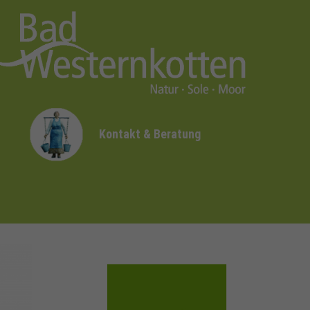
Kontakt & Beratung