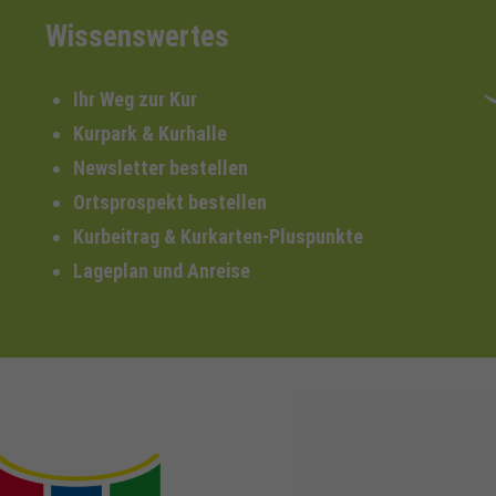
Wissenswertes
Ihr Weg zur Kur
Kurpark & Kurhalle
Newsletter bestellen
Ortsprospekt bestellen
Kurbeitrag & Kurkarten-Pluspunkte
Lageplan und Anreise