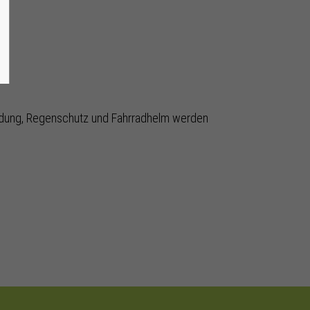
eidung, Regenschutz und Fahrradhelm werden