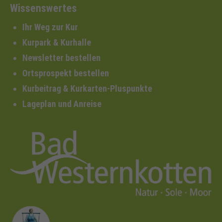
Wissenswertes
Ihr Weg zur Kur
Kurpark & Kurhalle
Newsletter bestellen
Ortsprospekt bestellen
Kurbeitrag & Kurkarten-Pluspunkte
Lageplan und Anreise