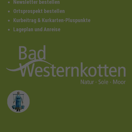
Newsletter bestellen
Ortsprospekt bestellen
Kurbeitrag & Kurkarten-Pluspunkte
Lageplan und Anreise