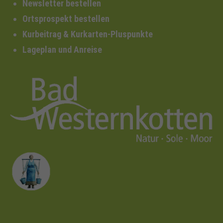
Newsletter bestellen
Ortsprospekt bestellen
Kurbeitrag & Kurkarten-Pluspunkte
Lageplan und Anreise