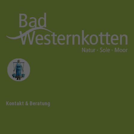
Kontakt & Beratung