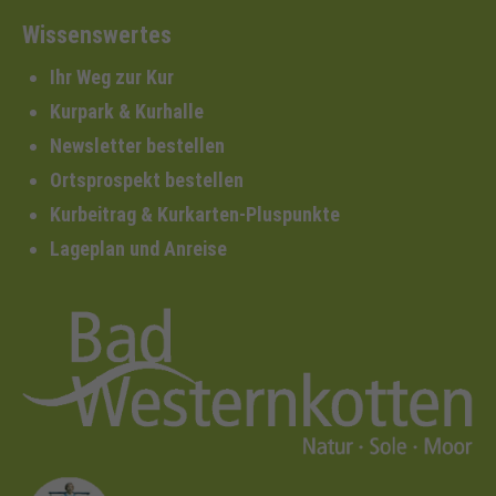
Wissenswertes
Ihr Weg zur Kur
Kurpark & Kurhalle
Newsletter bestellen
Ortsprospekt bestellen
Kurbeitrag & Kurkarten-Pluspunkte
Lageplan und Anreise