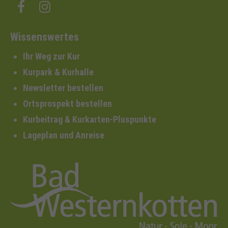
Wissenswertes
Ihr Weg zur Kur
Kurpark & Kurhalle
Newsletter bestellen
Ortsprospekt bestellen
Kurbeitrag & Kurkarten-Pluspunkte
Lageplan und Anreise