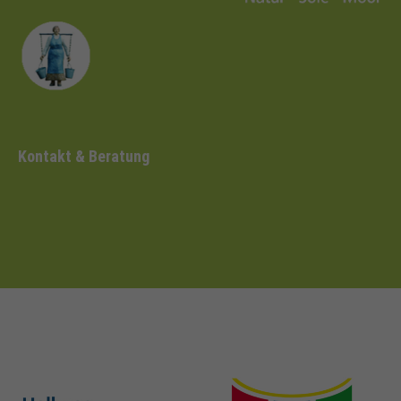
Kontakt & Beratung