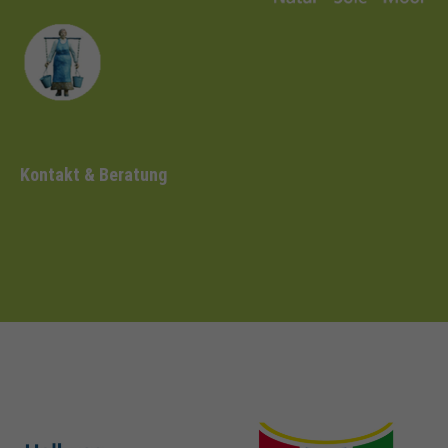
Kontakt & Beratung