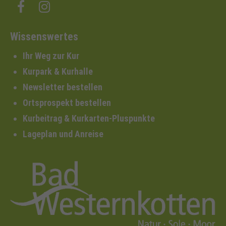
Wissenswertes
Ihr Weg zur Kur
Kurpark & Kurhalle
Newsletter bestellen
Ortsprospekt bestellen
Kurbeitrag & Kurkarten-Pluspunkte
Lageplan und Anreise