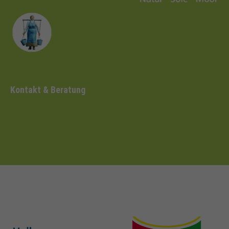
Kontakt & Beratung