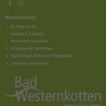
Wissenswertes
Ihr Weg zur Kur
Kurpark & Kurhalle
Newsletter bestellen
Ortsprospekt bestellen
Kurbeitrag & Kurkarten-Pluspunkte
Lageplan und Anreise