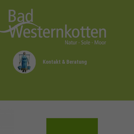
Kontakt & Beratung