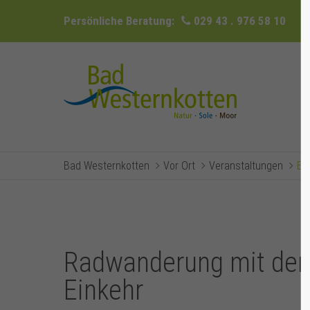
Persönliche Beratung:
029 43 . 976 58 10
Bad Westernkotten
Vor Ort
Veranstaltungen
Ev
Radwanderung mit dem
Einkehr