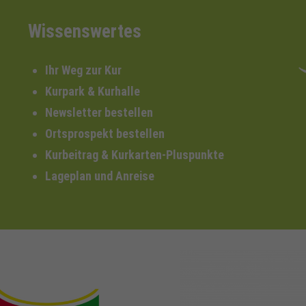
Wissenswertes
Ihr Weg zur Kur
Kurpark & Kurhalle
Newsletter bestellen
Ortsprospekt bestellen
Kurbeitrag & Kurkarten-Pluspunkte
Lageplan und Anreise