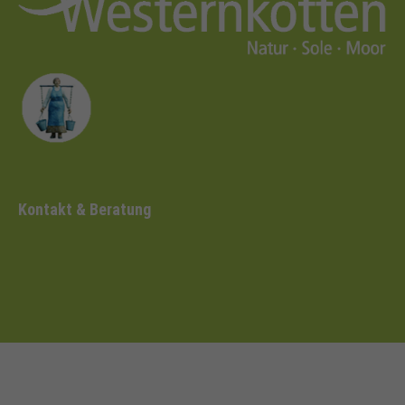
Kontakt & Beratung