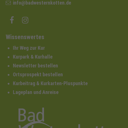
info@badwesternkotten.de
Wissenswertes
Ihr Weg zur Kur
Kurpark & Kurhalle
Newsletter bestellen
Ortsprospekt bestellen
Kurbeitrag & Kurkarten-Pluspunkte
Lageplan und Anreise