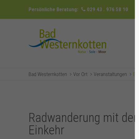
Persönliche Beratung:
029 43 . 976 58 10
Bad Westernkotten
Vor Ort
Veranstaltungen
Ev
Radwanderung mit dem
Einkehr