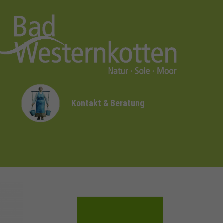
Kontakt & Beratung