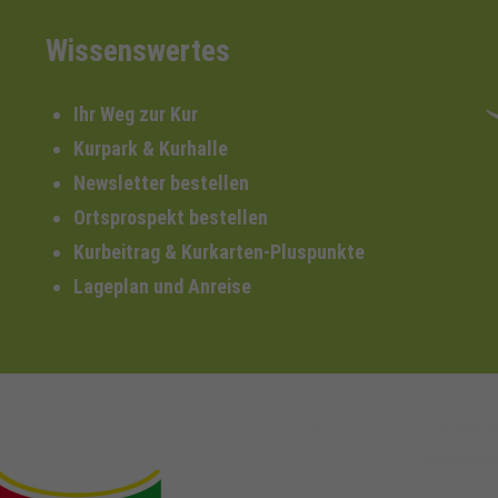
Wissenswertes
Ihr Weg zur Kur
Kurpark & Kurhalle
Newsletter bestellen
Ortsprospekt bestellen
Kurbeitrag & Kurkarten-Pluspunkte
Lageplan und Anreise