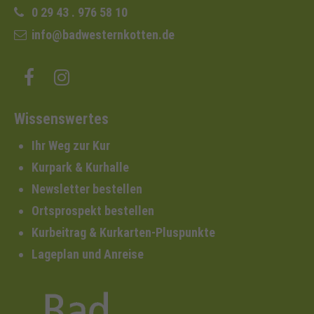
0 29 43 . 976 58 10
info@badwesternkotten.de
Wissenswertes
Ihr Weg zur Kur
Kurpark & Kurhalle
Newsletter bestellen
Ortsprospekt bestellen
Kurbeitrag & Kurkarten-Pluspunkte
Lageplan und Anreise