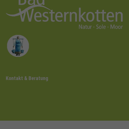
Kontakt & Beratung