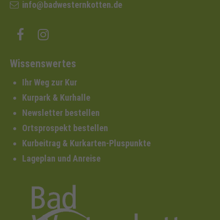
info@badwesternkotten.de
Wissenswertes
Ihr Weg zur Kur
Kurpark & Kurhalle
Newsletter bestellen
Ortsprospekt bestellen
Kurbeitrag & Kurkarten-Pluspunkte
Lageplan und Anreise