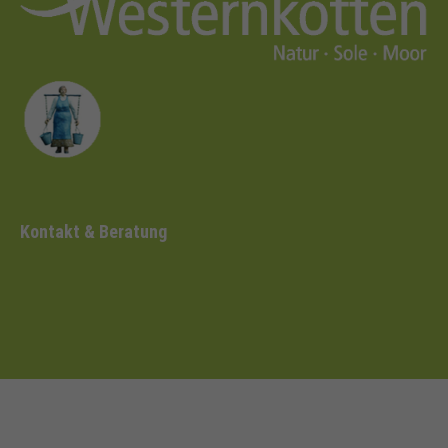
Kontakt & Beratung