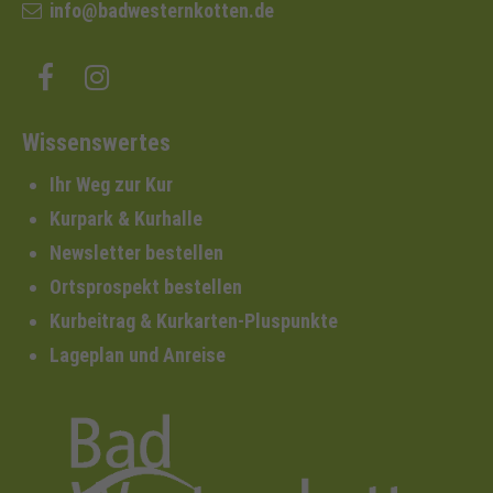
info@badwesternkotten.de
Wissenswertes
Ihr Weg zur Kur
Kurpark & Kurhalle
Newsletter bestellen
Ortsprospekt bestellen
Kurbeitrag & Kurkarten-Pluspunkte
Lageplan und Anreise