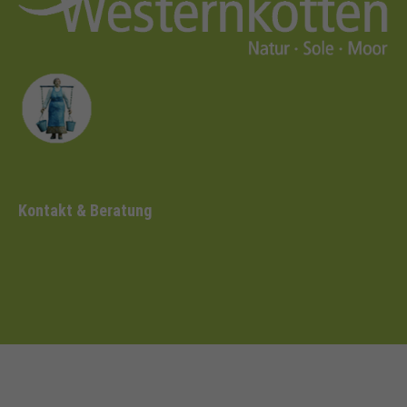
Kontakt & Beratung