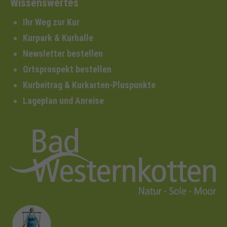
Wissenswertes
Ihr Weg zur Kur
Kurpark & Kurhalle
Newsletter bestellen
Ortsprospekt bestellen
Kurbeitrag & Kurkarten-Pluspunkte
Lageplan und Anreise