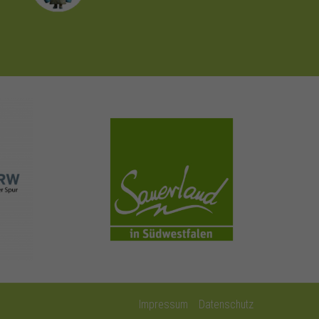
sauerland.com
Impressum
Datenschutz