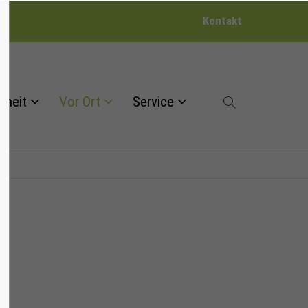
Kontakt
dheit
Vor Ort
Service