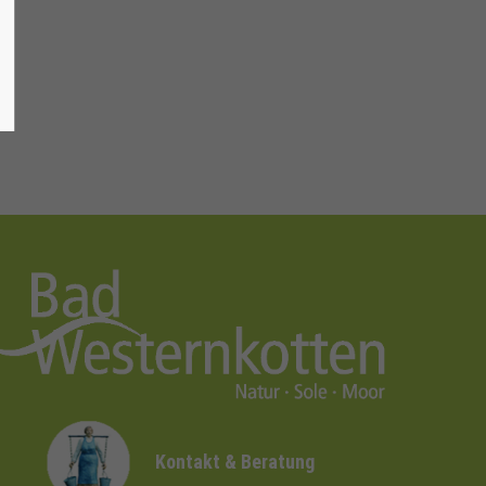
Kontakt & Beratung