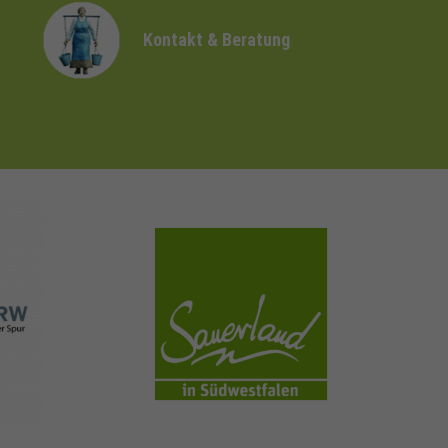
Kontakt & Beratung
sauerland.com