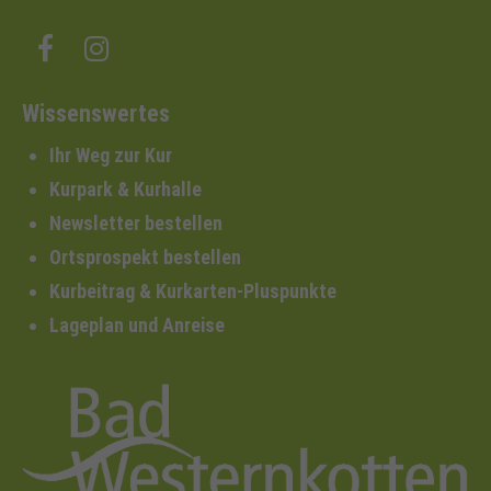
Wissenswertes
Ihr Weg zur Kur
Kurpark & Kurhalle
Newsletter bestellen
Ortsprospekt bestellen
Kurbeitrag & Kurkarten-Pluspunkte
Lageplan und Anreise