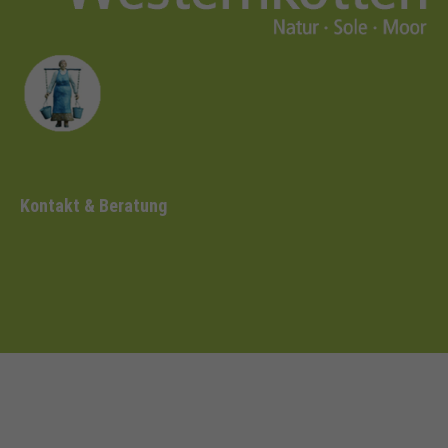
Kontakt & Beratung