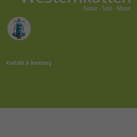
Kontakt & Beratung