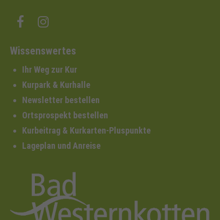
Wissenswertes
Ihr Weg zur Kur
Kurpark & Kurhalle
Newsletter bestellen
Ortsprospekt bestellen
Kurbeitrag & Kurkarten-Pluspunkte
Lageplan und Anreise