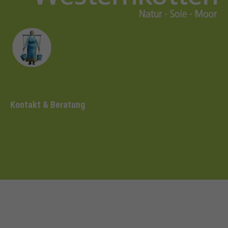
Kontakt & Beratung