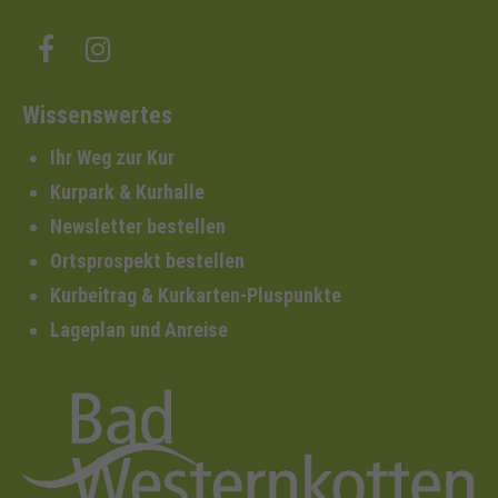
Wissenswertes
Ihr Weg zur Kur
Kurpark & Kurhalle
Newsletter bestellen
Ortsprospekt bestellen
Kurbeitrag & Kurkarten-Pluspunkte
Lageplan und Anreise