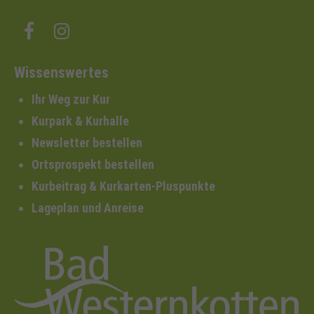
Wissenswertes
Ihr Weg zur Kur
Kurpark & Kurhalle
Newsletter bestellen
Ortsprospekt bestellen
Kurbeitrag & Kurkarten-Pluspunkte
Lageplan und Anreise