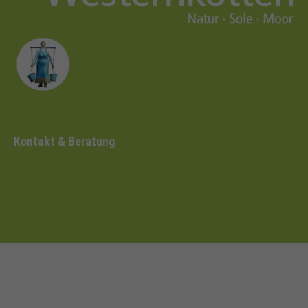
Kontakt & Beratung