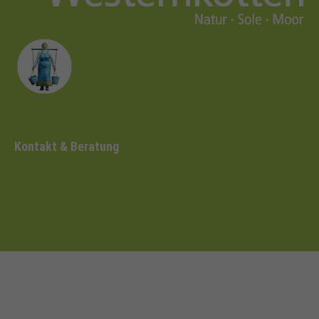
Kontakt & Beratung