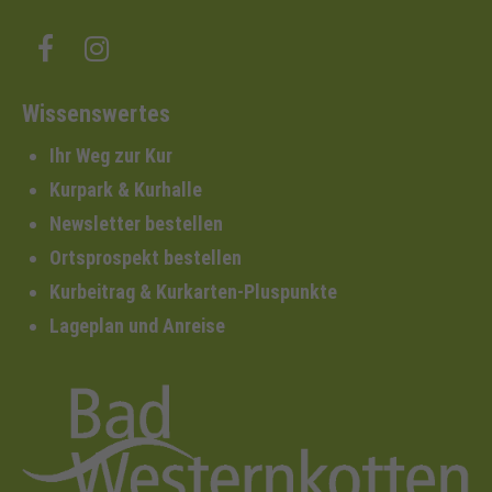
Wissenswertes
Ihr Weg zur Kur
Kurpark & Kurhalle
Newsletter bestellen
Ortsprospekt bestellen
Kurbeitrag & Kurkarten-Pluspunkte
Lageplan und Anreise