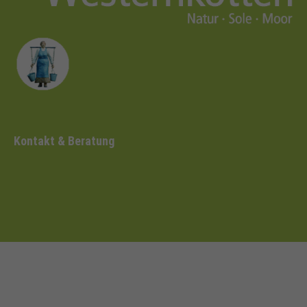
Kontakt & Beratung