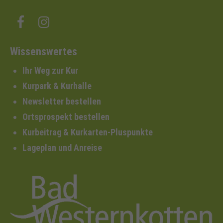
Wissenswertes
Ihr Weg zur Kur
Kurpark & Kurhalle
Newsletter bestellen
Ortsprospekt bestellen
Kurbeitrag & Kurkarten-Pluspunkte
Lageplan und Anreise