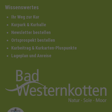
Wissenswertes
Ihr Weg zur Kur
Kurpark & Kurhalle
Newsletter bestellen
Ortsprospekt bestellen
Kurbeitrag & Kurkarten-Pluspunkte
Lageplan und Anreise