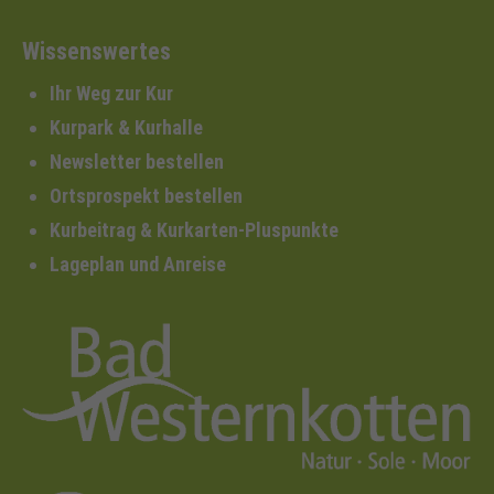
Wissenswertes
Ihr Weg zur Kur
Kurpark & Kurhalle
Newsletter bestellen
Ortsprospekt bestellen
Kurbeitrag & Kurkarten-Pluspunkte
Lageplan und Anreise