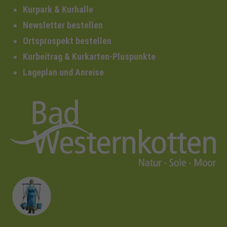
Kurpark & Kurhalle
Newsletter bestellen
Ortsprospekt bestellen
Kurbeitrag & Kurkarten-Pluspunkte
Lageplan und Anreise